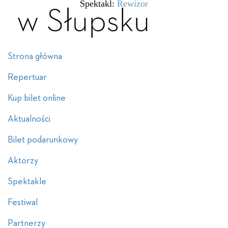
Spektakl:
Rewizor
Strona główna
Repertuar
Kup bilet online
Aktualności
Bilet podarunkowy
Aktorzy
Spektakle
Festiwal
Partnerzy