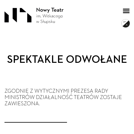
SPEKTAKLE ODWOŁANE
ZGODNIE Z WYTYCZNYMI PREZESA RADY
MINISTRÓW DZIAŁALNOŚĆ TEATRÓW ZOSTAJE
ZAWIESZONA.