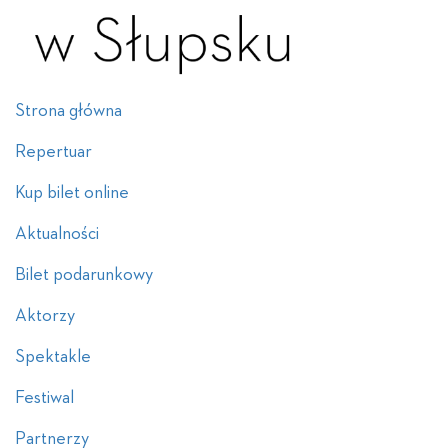
Strona główna
Repertuar
Kup bilet online
Aktualności
Bilet podarunkowy
Aktorzy
Spektakle
Festiwal
Partnerzy