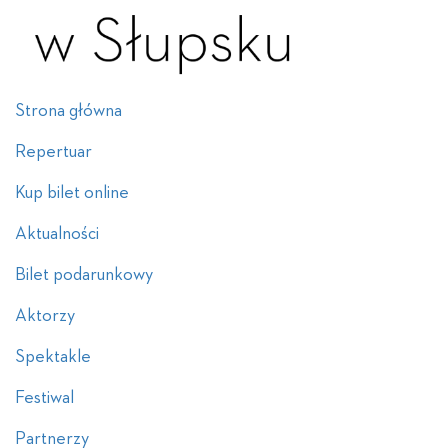
Strona główna
Repertuar
Kup bilet online
Aktualności
Bilet podarunkowy
Aktorzy
Spektakle
Festiwal
Partnerzy