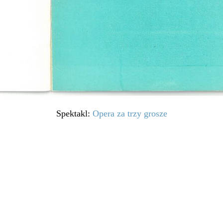
Spektakl:
Opera za trzy grosze