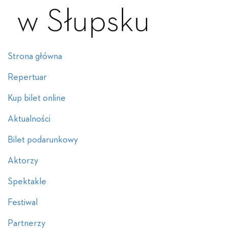
Strona główna
Repertuar
Kup bilet online
Aktualności
Bilet podarunkowy
Aktorzy
Spektakle
Festiwal
Partnerzy