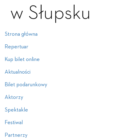
Strona główna
Repertuar
Kup bilet online
Aktualności
Bilet podarunkowy
Aktorzy
Spektakle
Festiwal
Partnerzy