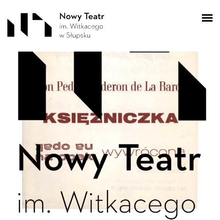
program