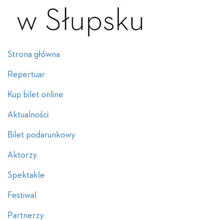
Strona główna
Repertuar
Kup bilet online
Aktualności
Bilet podarunkowy
Aktorzy
Spektakle
Festiwal
Partnerzy