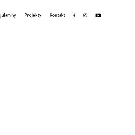
2
gulaminy
Projekty
Kontakt