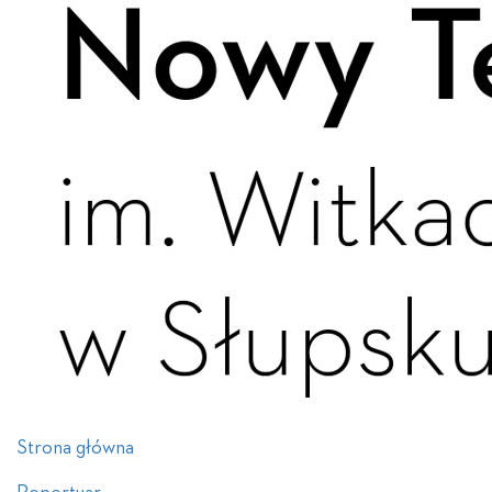
Strona główna