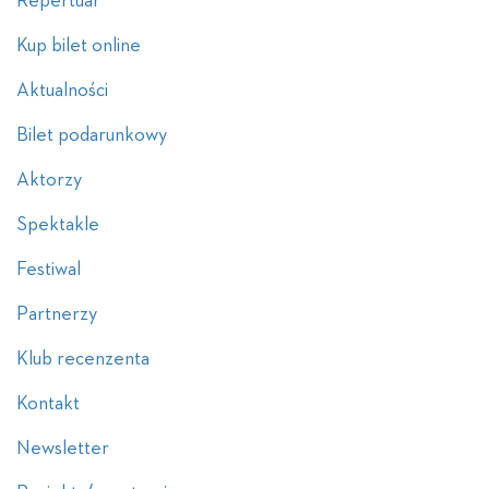
Repertuar
Kup bilet online
Aktualności
Bilet podarunkowy
Aktorzy
Spektakle
Festiwal
Partnerzy
Klub recenzenta
Kontakt
Newsletter