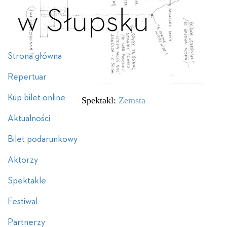
Strona główna
Repertuar
Kup bilet online
Spektakl:
Zemsta
Aktualności
Bilet podarunkowy
Aktorzy
Spektakle
Festiwal
Partnerzy