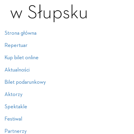
Strona główna
Repertuar
Kup bilet online
Aktualności
Bilet podarunkowy
Aktorzy
Spektakle
Festiwal
Partnerzy