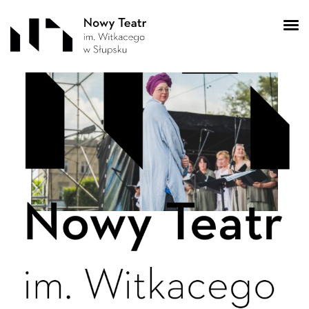
DSC_7704