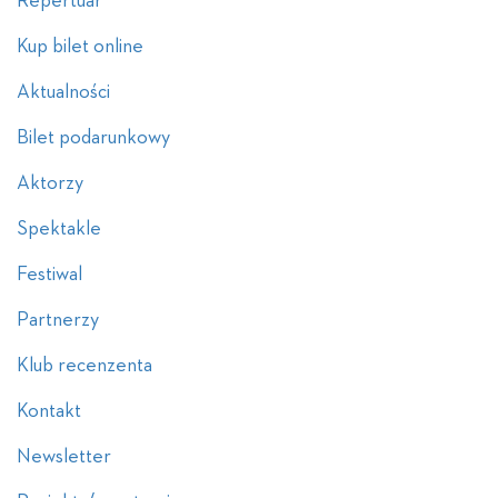
Repertuar
Kup bilet online
Aktualności
Bilet podarunkowy
Aktorzy
Spektakle
Festiwal
Partnerzy
Klub recenzenta
Kontakt
Newsletter