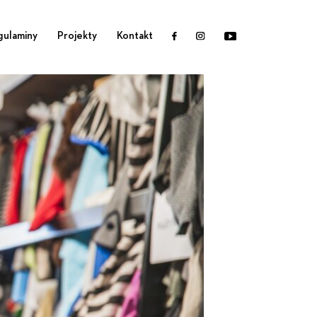
gulaminy
Projekty
Kontakt