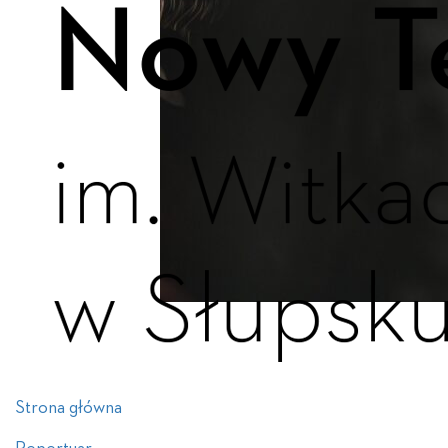
Strona główna