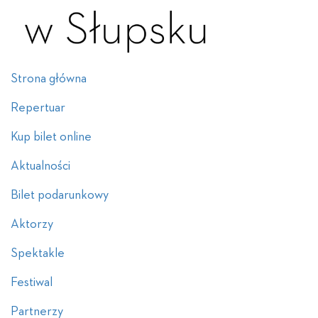
Strona główna
Repertuar
Kup bilet online
Aktualności
Bilet podarunkowy
Aktorzy
Spektakle
Festiwal
Partnerzy